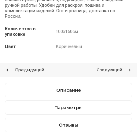
ручной работы. Удобен для раскроя, пошива и
комплектации изделий. Опт и розница, доставка по
России.
Количество в
100х150см
упаковке
Цвет
Коричневый
Предыдущий
Следующий
Описание
Параметры
Отзывы