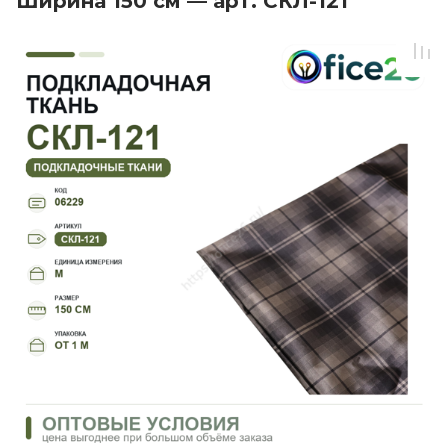
Ширина 150 см — арт. СКЛ-121