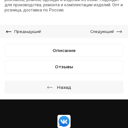
для производства, ремонта и комплектации изделий. Опт и
розница, доставка по России.
Предыдущий
Следующий
Описание
Отзывы
Назад