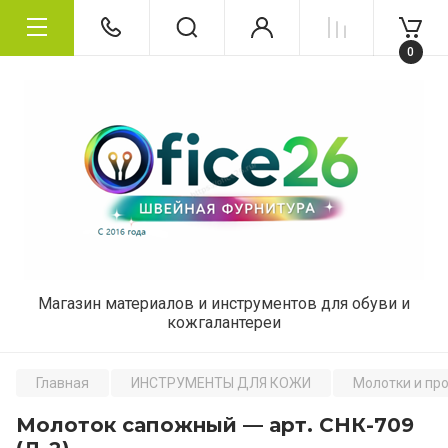
0
Магазин материалов и инструментов для обуви и
кожгалантереи
Главная
ИНСТРУМЕНТЫ ДЛЯ КОЖИ
Молотки и пр
Молоток сапожный — арт. СНК-709