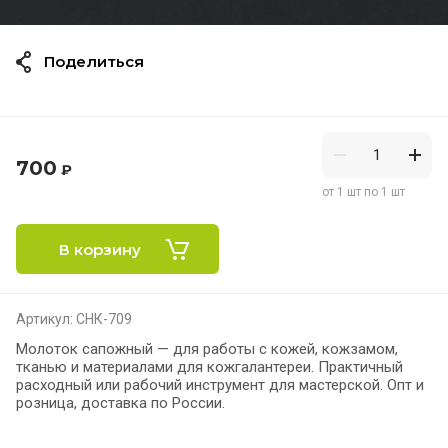
Поделиться
700
₽
от 1 шт по 1 шт
В корзину
Артикул:
СНК-709
Молоток сапожный — для работы с кожей, кожзамом,
тканью и материалами для кожгалантереи. Практичный
расходный или рабочий инструмент для мастерской. Опт и
розница, доставка по России.