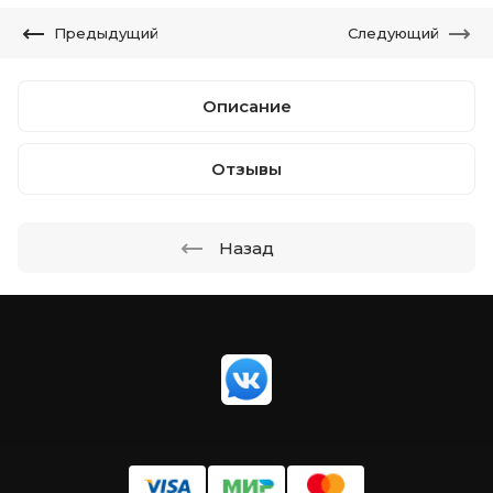
Предыдущий
Следующий
Описание
Отзывы
Назад